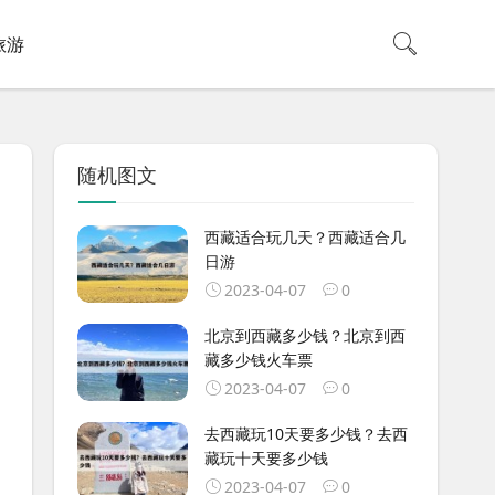
旅游
随机图文
西藏适合玩几天？西藏适合几
日游
2023-04-07
0
北京到西藏多少钱？北京到西
藏多少钱火车票
2023-04-07
0
去西藏玩10天要多少钱？去西
藏玩十天要多少钱
2023-04-07
0