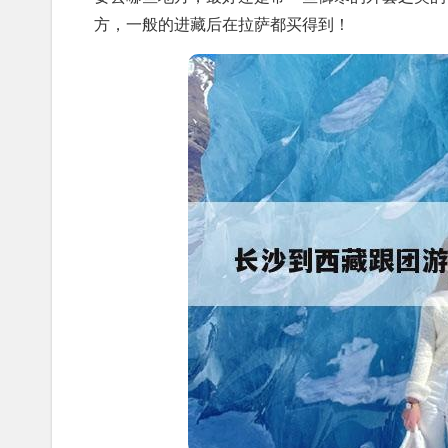
方，一般的进藏后在拉萨都买得到！