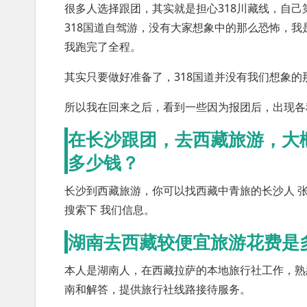
很多人选择跟团，其实就是担心318川藏线，自
318国道自驾游，没有大家想象中的那么恐怖，我
我跑完了全程。
其实只要做好准备了，318国道并没有我们想象
所以我在回来之后，看到一些因为报团后，出现各
在长沙跟团，去西藏旅游，大
多少钱？
长沙到西藏旅游，你可以找西藏中青旅的长沙人 张先
搜索下 我们信息。
湖南去西藏较便宜旅游花费是
本人是湖南人，在西藏拉萨的本地旅行社工作，熟
南和解答，提供旅行社线路接待服务。