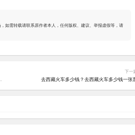
场，如需转载请联系原作者本人，任何版权、建议、举报虚假等，请
下一
月份去西藏带什么衣服合适
去西藏火车多少钱？去西藏火车多少钱一张