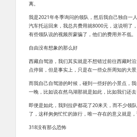
离。
我是2021年冬季询问的领队，然后我自己独自
汽车托运回来，我总共费用就8000元，这说明
有些领队说的视频所蒙骗了，他们的费用并不低。
自由没有想象的那么好
西藏自驾游，我们其实就是不想错过前往西藏时沿
点停留，但是事实上，只是在一些众所周知的大景
而我自己自驾游的时候，碰到一些好的小景点，我
一晚，比如说在然乌湖那就是如此，比如我们还去
即便是如此，我到拉萨都花了20来天，而不少领
了，这样匆匆忙忙的旅行，唯一存在的意义就是，
318没有那么恐怖