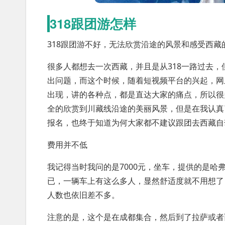
318跟团游怎样
318跟团游不好，无法欣赏沿途的风景和感受西
很多人都想去一次西藏，并且是从318一路过去
出问题，而这个时候，随着短视频平台的兴起，网
出现，讲的各种点，都是直达大家的痛点，所以很多
全的欣赏到川藏线沿途的美丽风景，但是在我认真
报名，也终于知道为何大家都不建议跟团去西藏自
费用并不低
我记得当时我问的是7000元，坐车，提供的是哈
已，一辆车上有这么多人，显然舒适度就不用想了
人数也依旧差不多。
注意的是，这个是在成都集合，然后到了拉萨或者