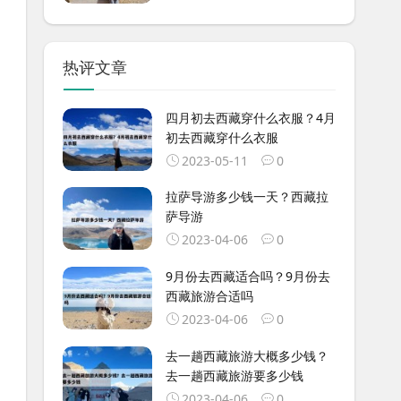
热评文章
四月初去西藏穿什么衣服？4月
初去西藏穿什么衣服
2023-05-11
0
拉萨导游多少钱一天？西藏拉
萨导游
2023-04-06
0
9月份去西藏适合吗？9月份去
西藏旅游合适吗
2023-04-06
0
去一趟西藏旅游大概多少钱？
去一趟西藏旅游要多少钱
2023-04-06
0