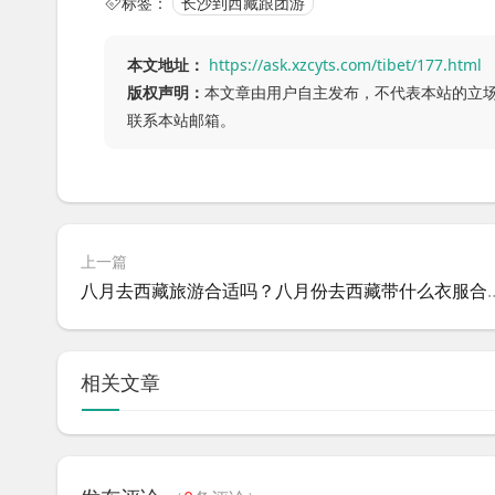
标签：
长沙到西藏跟团游
本文地址：
https://ask.xzcyts.com/tibet/177.html
版权声明：
本文章由用户自主发布，不代表本站的立
联系本站邮箱。
上一篇
八月去西藏旅游合适吗？八
相关文章