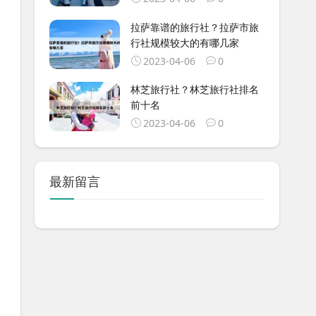
拉萨靠谱的旅行社？拉萨市旅
行社规模较大的有哪几家
2023-04-06
0
林芝旅行社？林芝旅行社排名
前十名
2023-04-06
0
最新留言