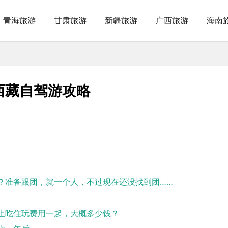
青海旅游
甘肃旅游
新疆旅游
广西旅游
海南
西藏自驾游攻略
？准备跟团，就一个人，不过现在还没找到团……
上吃住玩费用一起，大概多少钱？