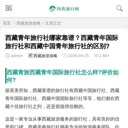
首页
西藏旅游攻略
文章正文
西藏青年旅行社哪家靠谱？西藏青年国际
旅行社和西藏中国青年旅行社的区别?
admin
西藏旅游攻略
2026-04-25
2.6K+
西藏青旅西藏青年国际旅行社怎么样?评价如
何?
据喜美所知，西藏靠谱的旅行社有西藏中国旅行社、西藏
青年国际旅行社、西藏中国国际旅行社等等，他们都在西
藏十佳旅行社之列，还是很值得信赖的。
这是一家专业从事西藏旅游服务的旅行社，具有良好的信
誉和口碑。西藏圣鑫旅行社拥有专业的旅游服务团队。拉