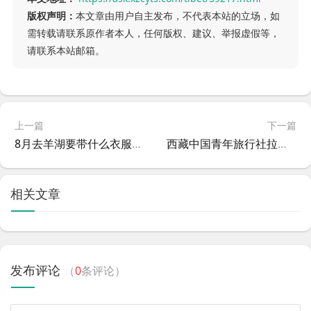
版权声明：
本文章由用户自主发布，不代表本站的立场，如
需转载请联系原作者本人，任何版权、建议、举报虚假等，
请联系本站邮箱。
上一篇
下一篇
8月去羊湖要带什么衣服？去羊湖需要核酸检测吗
西藏中国青年旅行社拉萨分社怎么报名
相关文章
发布评论
（
0
条评论）