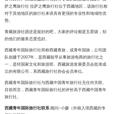
萨之鹰旅行社 拉萨之鹰旅行社位于西藏地区，该旅行社相
对于其他地区的旅行社来讲具有更强的专业性和地域性优
势。
青藏旅游社团还是挺好的吧，大家的评论都是五星级，别
的他们的服务态度也好。
西藏青年国际旅行社简称西藏青旅，或青年国旅，公司团
队创建于2007年，是西藏较早从事旅游电商的旅行社之
一，是经国家文化和旅游部、西藏旅游发展委员会批准成
立的有限公司，系西藏旅行社协会会员单位。
西藏青年国际旅行社与西藏中国青年旅行社无任何关联。
目前而言，西藏青年国际旅行社的评价高于西藏中国青年
旅行社。
西藏青年国际旅行社联系
顾问~小媛（外籍入境西藏的专