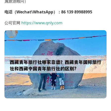
属旅游顾问）
电话（Wechat\WhatsApp）：86 139 89988995
公司官网
https://www.qnly.com