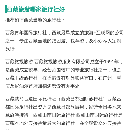
西藏旅游哪家旅行社好
推荐如下西藏当地的旅行社：
西藏青年国际旅行社，西藏最早成立的旅游+互联网的公司
之一，专注西藏当地的跟团游、包车游，及小众私人定制
旅行。
西藏旅投旅游 西藏旅投旅游服务有限公司成立于1991年，
是西藏成立较早、经营范围较广的专业旅行社之一，也是
西藏甲级旅行社，在香港设有对外联络窗口，在广州、重
庆及尼泊尔首府加德满都设有办事处。
西藏茶马古道国际旅行社（西藏昌都国际旅行社）西藏昌
都国际旅行社出资方是西藏昌都旅游局，经营全国各地来
藏旅游接待。西藏山南国际旅行社 西藏山南国际旅行社是
西藏本地外宾接待量最大的旅行社，在全球设立外宾接待