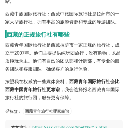
站。
西藏
中旅
国际旅行社：西藏中旅国际旅行社是拉萨市的一
家大型旅行社，拥有丰富的旅游资源和专业的导游团队。
西藏的正规旅行社有哪些
西藏青年国际旅行社是西藏拉萨市一家正规的旅行社，成
立于2007年。他们主要提供纯玩团旅行，没有购物，以品
质纯玩为主。他们有自己的团队部和计调部，有专业的服
务团队和客服团队，确保客户的旅行体验。
按照我在权威的一些媒体资料，
西藏青年国际旅行社会比
西藏中国青年旅行社更靠谱
，我会选择报名西藏青年国际
旅行社的旅行团，服务更有保障。
标签：
西藏青年旅行社哪家靠谱
本文地址：
https://ask.xzcyts.com/tibet/39217.html