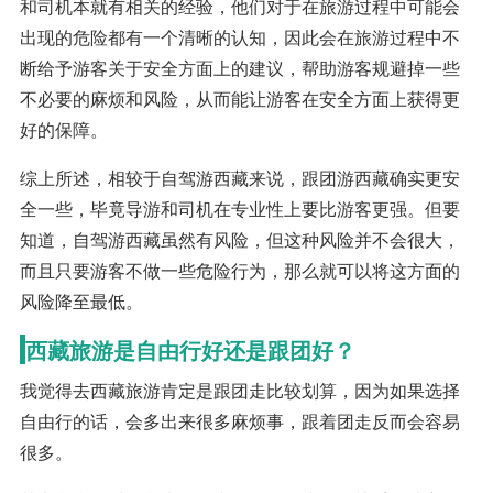
和司机本就有相关的经验，他们对于在旅游过程中可能会
出现的危险都有一个清晰的认知，因此会在旅游过程中不
断给予游客关于安全方面上的建议，帮助游客规避掉一些
不必要的麻烦和风险，从而能让游客在安全方面上获得更
好的保障。
综上所述，相较于自驾游西藏来说，跟团游西藏确实更安
全一些，毕竟导游和司机在专业性上要比游客更强。但要
知道，自驾游西藏虽然有风险，但这种风险并不会很大，
而且只要游客不做一些危险行为，那么就可以将这方面的
风险降至最低。
西藏旅游是自由行好还是跟团好？
我觉得去西藏旅游肯定是跟团走比较划算，因为如果选择
自由行的话，会多出来很多麻烦事，跟着团走反而会容易
很多。