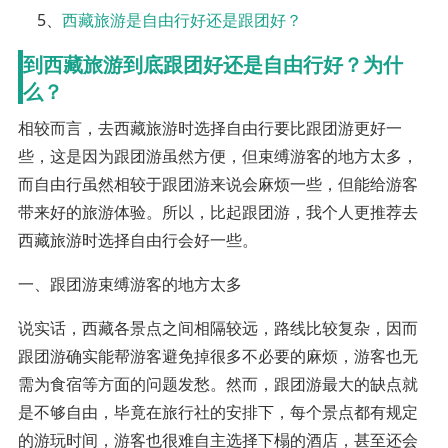
5、
西藏旅游是自由行好还是跟团好？
到西藏旅游到底跟团好还是自由行好？为什
么？
相较而言，去西藏旅游时选择自由行要比跟团游更好一
些，这是因为跟团游虽然方便，但束缚游客的地方太多，
而自由行虽然相较于跟团游来说会麻烦一些，但能给游客
带来好的旅游体验。所以，比起跟团游，我个人更推荐去
西藏旅游时选择自由行会好一些。
一、跟团游束缚游客的地方太多
说实话，西藏各景点之间相隔较远，路线比较复杂，因而
跟团游确实能帮游客避免掉很多不必要的麻烦，游客也无
需为食宿等方面的问题发愁。然而，跟团游最大的缺点就
是不够自由，毕竟在旅行社的安排下，每个景点都有规定
的游玩时间，游客也很难自主选择下榻的酒店，甚至还会