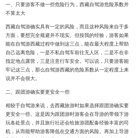
一、只要游客不做一些危险行为，西藏自驾游危险系数并
不算太大
西藏自驾游确实具有一定的风险，而且这种风险来自于多
方面，要想完全规避并不现实。但按我的经验，游客如果
能在自驾游西藏过程中做到这三点，能在最大程度上帮助
自己远离危险，一是不私自驾车前往无人区，二是不在非
指定地点露营，三是注意行车安全。可以说，只要游客能
牢记这三点，那么自驾游西藏的危险系数从一定程度上来
说并不会很大。
二、跟团游确实要更安全一些
相较于自驾游来说，去西藏旅游时如果选择跟团游确实要
更安全一些。这是因为跟团游时游客会在导游的带领下游
玩各处景点，并且旅行社还会给旅游团配备经验丰富的司
机，从而能帮助游客降低在交通方面的风险。再加上导游