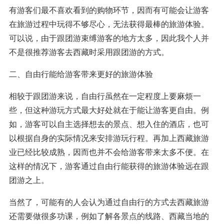
有游客们最不喜欢看到的购物环节，因而有可能会让游客
在旅游过程中玩得不够尽心，无法获得最棒的旅游体验。
可以说，由于跟团游束缚游客的地方太多，因此我个人并
不是很推荐游客去西藏时采用跟团游的方式。
二、自由行能给游客带来更好的旅游体验
相较于跟团游来说，自由行虽然在一定程度上要麻烦一
些，但这种游玩方式最大好处就在于能让游客更自由。例
如，游客可以自主选择想去的景点、想入住的酒店，也可
以根据自身的实际情况来安排游玩行程。再加上西藏旅游
业已经比较成熟，因而也并不会给游客带来太多不便。在
这样的情况下，游客通过自由行能获得的旅游体验远在跟
团游之上。
当然了，可能有的人会认为通过自由行的方式去西藏旅游
还需要做很多功课，例如了解各景点的线路、西藏当地的