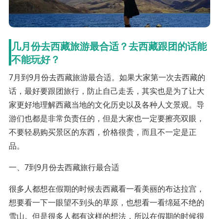
几月份去西藏旅游最合适？去西藏跟团的话能
不能玩好？
7月到9月份去西藏旅游最合适。如果大家第一次去西藏的
话，最好要跟团旅行，防止自己走丢，其实也是为了让大
家更好地理解西藏当地的文化历史以及各种人文景观。导
游们也都是非常负责任的，但是大家也一定要擦亮双眼，
不要轻易购买景区的东西，价格很贵，而且不一定是正
品。
一、7到9月份去西藏旅行最合适
很多人都想在假期的时候去西藏看一看美丽的布达拉宫，
想要看一下一眼望不到头的草原，也想看一看绵延不绝的
雪山。但是很多人都有这样的想法，所以在假期的时候很