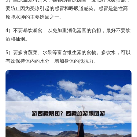
要防止因为受凉引起的感冒和呼吸道感染。感冒是急性高
原肺水肿的主要诱因之一。
4）不要暴饮暴食，以免加重消化器官的负担，最好不要饮
酒和抽烟。
5）要多食蔬菜、水果等富含维生素的食物。多饮水，可以
有效保持体内的水分，增加身体的抵抗力。