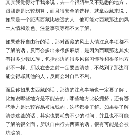
其实我觉得对于我来说，去一个很陌生又不熟悉的地方，
跟团走是比较划算，而且很安全的选择。就拿西藏来说，
如果是一个距离西藏比较远的人，他可能对西藏那边的风
土人情和景色、注意事项等都不太了解。
如果选择自由行的话，那对西藏的风土人情注意事项都不
了解的话，反而会多出来很多麻烦，是因为西藏那边其实
有很多少数民族，包括那边的很多风俗习惯等和很多地方
都不一样。所以在去之前一定要查清楚，不然到了那边可
能会得罪其他的人，反而会对自己不利。
而且你如果去西藏的话，那边的注意事项也一定要了解，
比如说哪些地方是不能去的，哪些地方比较拥挤，还有哪
些地方是比较容易被坑钱的，这些都要了解。如果要了解
清楚这些的话，其实也要耗费不少的时间，并且也不可能
了解的很全面，所以自由行去西藏的话，很有可能是会被
坑骗的。