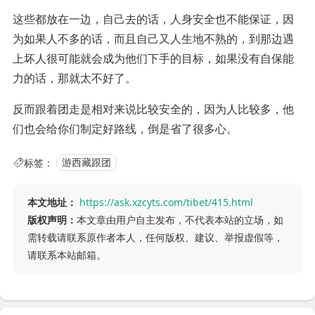
这些都放在一边，自己去的话，人身安全也不能保证，因
为如果人不多的话，而且自己又人生地不熟的，到那边遇
上坏人很可能就会成为他们下手的目标，如果没有自保能
力的话，那就太不好了。
反而跟着团走是相对来说比较安全的，因为人比较多，他
们也会给你们制定好路线，倒是省了很多心。
标签：
游西藏跟团
本文地址：
https://ask.xzcyts.com/tibet/415.html
版权声明：
本文章由用户自主发布，不代表本站的立场，如
需转载请联系原作者本人，任何版权、建议、举报虚假等，
请联系本站邮箱。