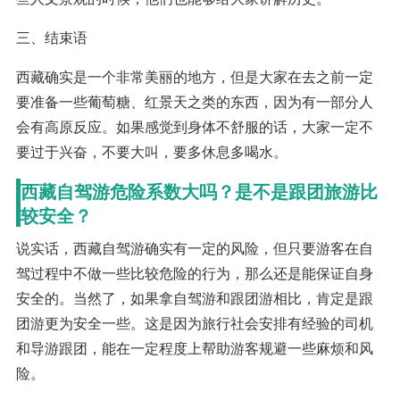
三、结束语
西藏确实是一个非常美丽的地方，但是大家在去之前一定
要准备一些葡萄糖、红景天之类的东西，因为有一部分人
会有高原反应。如果感觉到身体不舒服的话，大家一定不
要过于兴奋，不要大叫，要多休息多喝水。
西藏自驾游危险系数大吗？是不是跟团旅游比
较安全？
说实话，西藏自驾游确实有一定的风险，但只要游客在自
驾过程中不做一些比较危险的行为，那么还是能保证自身
安全的。当然了，如果拿自驾游和跟团游相比，肯定是跟
团游更为安全一些。这是因为旅行社会安排有经验的司机
和导游跟团，能在一定程度上帮助游客规避一些麻烦和风
险。