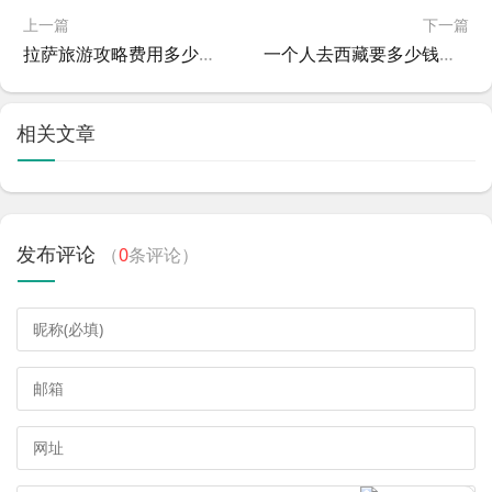
上一篇
下一篇
拉萨旅游攻略费用多少？拉萨旅游路线攻略
一个人去西藏要多少钱？一个人去西藏预算多少
相关文章
发布评论
（
0
条评论）