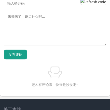
发布评论
还木有评论哦，快来抢沙发吧~
关于本站