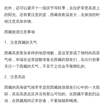
此外，还可以避开十一国庆节等旺季，去拉萨享受高原上
的阳光。还有要注意的是，西藏昼夜温差大，去旅游的时
候注意添加衣物。
西藏旅游注意事项
1、注意西藏的天气
西藏高原复杂多样的地形地貌，是这里形成了独特的高原
气候，米瑞在这里提醒准备去西藏的朋友们，在出行前要
关注一下西藏的天气，不至于之后会手慢脚乱的。
2、注意高反
西藏的高海拔气候常常是想西藏旅游朋友们心中的一大阻
碍，其实高原反应并没有那么可怕的。在西藏不要剧烈运
动，在西藏期间正常饮食，不要抽烟和喝酒。