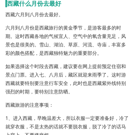
西藏什么月份去最好
西藏六月到八月份去最好。
六月到八月份是西藏旅行的黄金季节，是游客最多的时
期。这时西藏各地的气候宜人、空气中的氧含量充足，风
景也是很美的。雪山、湖泊、草原、河流、寺庙，丰富多
彩的颜色搭配，是西藏独特魅力的重要部分。
如果选择这个时段去西藏，建议要在网上提前预定住宿和
景点门票。进入七、八月后，藏区就迎来雨季了。这时游
西藏就要特别要注意行车安全，此时也是西藏紫外线特别
强烈的时期，要特别注意防晒。
西藏旅游的注意事项：
1、进入西藏，早晚温差大，所以衣服一定要准备好，冷了
就穿衣服，不是太热的话就不要脱衣服，脱了冷了的话马
上穿上，不要嫌麻烦。