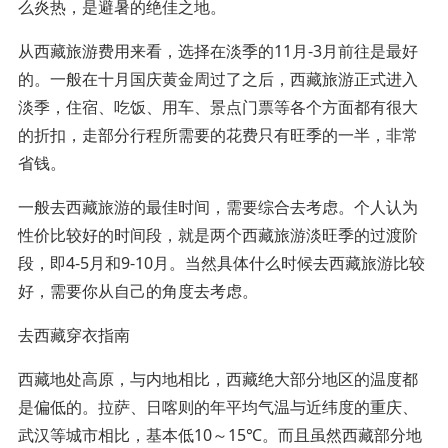
么炎热，是避暑的绝佳之地。
从西藏旅游费用来看，选择在淡季的11月-3月前往是最好
的。一般在十月国庆黄金周过了之后，西藏旅游正式进入
淡季，住宿、吃饭、用车、景点门票等各个方面都有很大
的折扣，走部分行程所需要的花费只有旺季的一半，非常
省钱。
一般去西藏旅游的最佳时间，需要综合去考虑。个人认为
性价比较好的时间段，就是两个西藏旅游淡旺季的过渡阶
段，即4-5月和9-10月。当然具体什么时候去西藏旅游比较
好，需要你从自己的角度去考虑。
去西藏穿衣指南
西藏地处高原，与内地相比，西藏绝大部分地区的温度都
是偏低的。拉萨、日喀则的年平均气温与近纬度的重庆、
武汉等城市相比，基本低10～15℃。而且虽然西藏部分地