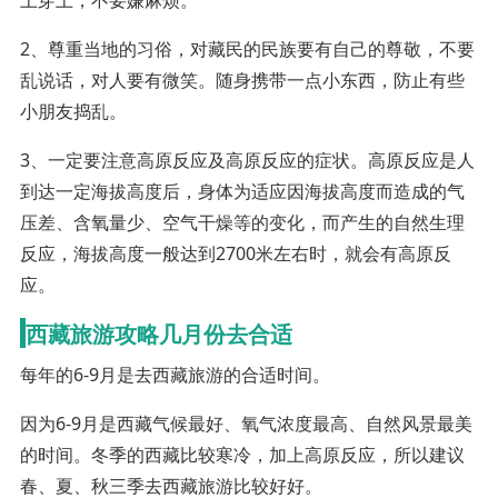
2、尊重当地的习俗，对藏民的民族要有自己的尊敬，不要
乱说话，对人要有微笑。随身携带一点小东西，防止有些
小朋友捣乱。
3、一定要注意高原反应及高原反应的症状。高原反应是人
到达一定海拔高度后，身体为适应因海拔高度而造成的气
压差、含氧量少、空气干燥等的变化，而产生的自然生理
反应，海拔高度一般达到2700米左右时，就会有高原反
应。
西藏旅游攻略几月份去合适
每年的6-9月是去西藏旅游的合适时间。
因为6-9月是西藏气候最好、氧气浓度最高、自然风景最美
的时间。冬季的西藏比较寒冷，加上高原反应，所以建议
春、夏、秋三季去西藏旅游比较好好。