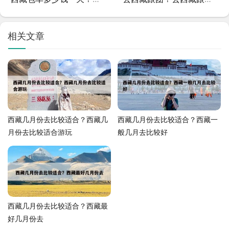
相关文章
西藏几月份去比较适合？西藏几
西藏几月份去比较适合？西藏一
月份去比较适合游玩
般几月去比较好
西藏几月份去比较适合？西藏最
好几月份去