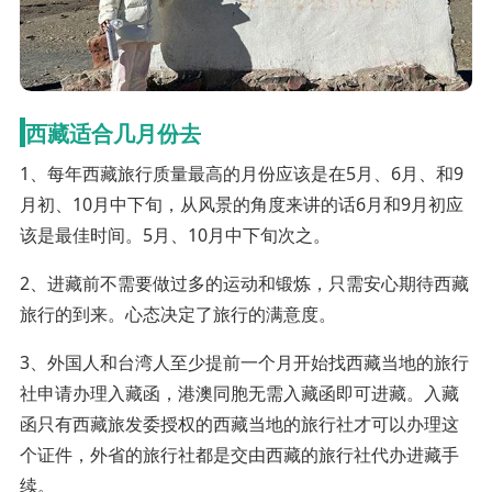
西藏适合几月份去
1、每年西藏旅行质量最高的月份应该是在5月、6月、和9
月初、10月中下旬，从风景的角度来讲的话6月和9月初应
该是最佳时间。5月、10月中下旬次之。
2、进藏前不需要做过多的运动和锻炼，只需安心期待西藏
旅行的到来。心态决定了旅行的满意度。
3、外国人和台湾人至少提前一个月开始找西藏当地的旅行
社申请办理入藏函，港澳同胞无需入藏函即可进藏。入藏
函只有西藏旅发委授权的西藏当地的旅行社才可以办理这
个证件，外省的旅行社都是交由西藏的旅行社代办进藏手
续。