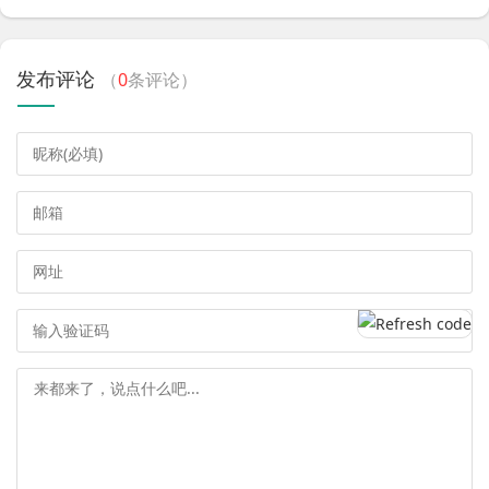
发布评论
（
0
条评论）