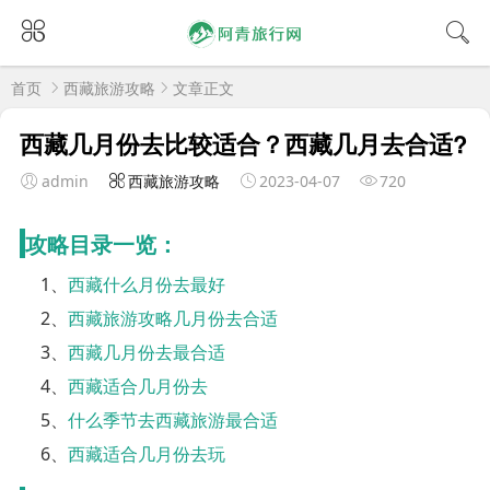
首页
西藏旅游攻略
文章正文
西藏几月份去比较适合？西藏几月去合适?
admin
西藏旅游攻略
2023-04-07
720
攻略目录一览：
1、
西藏什么月份去最好
2、
西藏旅游攻略几月份去合适
3、
西藏几月份去最合适
4、
西藏适合几月份去
5、
什么季节去西藏旅游最合适
6、
西藏适合几月份去玩