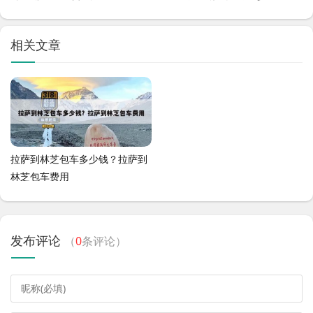
相关文章
拉萨到林芝包车多少钱？拉萨到
林芝包车费用
发布评论
（
0
条评论）