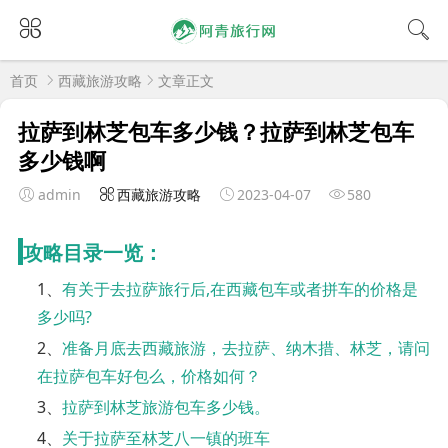
首页
西藏旅游攻略
文章正文
拉萨到林芝包车多少钱？拉萨到林芝包车
多少钱啊
admin
西藏旅游攻略
2023-04-07
580
攻略目录一览：
1、
有关于去拉萨旅行后,在西藏包车或者拼车的价格是
多少吗?
2、
准备月底去西藏旅游，去拉萨、纳木措、林芝，请问
在拉萨包车好包么，价格如何？
3、
拉萨到林芝旅游包车多少钱。
4、
关于拉萨至林芝八一镇的班车