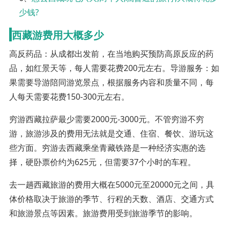
少钱?
西藏游费用大概多少
高反药品：从成都出发前，在当地购买预防高原反应的药
品，如红景天等，每人需要花费200元左右。导游服务：如
果需要导游陪同游览景点，根据服务内容和质量不同，每
人每天需要花费150-300元左右。
穷游西藏拉萨最少需要2000元-3000元。不管穷游不穷
游，旅游涉及的费用无法就是交通、住宿、餐饮、游玩这
些方面。穷游去西藏乘坐青藏铁路是一种经济实惠的选
择，硬卧票价约为625元，但需要37个小时的车程。
去一趟西藏旅游的费用大概在5000元至20000元之间，具
体价格取决于旅游的季节、行程的天数、酒店、交通方式
和旅游景点等因素。旅游费用受到旅游季节的影响。