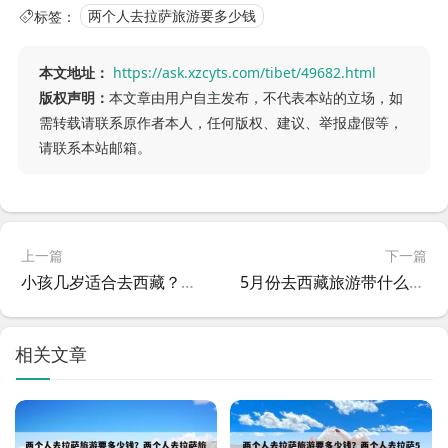
标签：
两个人去拉萨旅游要多少钱
本文地址：
https://ask.xzcyts.com/tibet/49682.html
版权声明：
本文章由用户自主发布，不代表本站的立场，如
需转载请联系原作者本人，任何版权、建议、举报虚假等，
请联系本站邮箱。
上一篇
下一篇
小孩几岁适合去西藏？孩子几岁能去西藏
5月份去西藏旅游带什么衣服比较好？5月份去西藏旅游带什么衣服比较好一点
相关文章