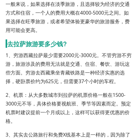
一般来说，如果选择在淡季旅游，且选择较为经济的交通
方式和住宿，一个人的费用大概在4000-5000元之间。如
果选择在旺季旅游，或者希望体验更豪华的旅游服务，费
用可能会更高。
去拉萨旅游要多少钱?
1、穷游西藏拉萨最少需要2000元-3000元。不管穷游不穷
游，旅游涉及的费用无法就是交通、住宿、餐饮、游玩这
些方面。穷游去西藏乘坐青藏铁路是一种经济实惠的选
择，硬卧票价约为625元，但需要37个小时的车程。
2、机票：从大多数城市到拉萨的机票价格一般在1500-
3000元不等，具体价格要视航班、季节等因素而定。预定
机票时建议提前一个月或以上，这样可以获得更优惠的价
格。
3、其实去公路旅行和免费X线基本上是一样的，因为除了