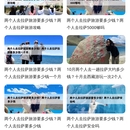
两个人去拉萨旅游要多少钱？两
两个人去拉萨旅游要多少钱？两
个人去拉萨旅游攻略
个人去拉萨5000够吗
两个人去拉萨旅游要多少钱？两
10月两个人去一趟拉萨大约多少
个人去拉萨旅游要多少钱一个月
钱？十月去西藏游玩一次2个人
多少钱？
两个人去拉萨旅游要多少钱？两
两个人去拉萨旅游要多少钱？两
个人去拉萨要多少钱
个人去拉萨安全吗