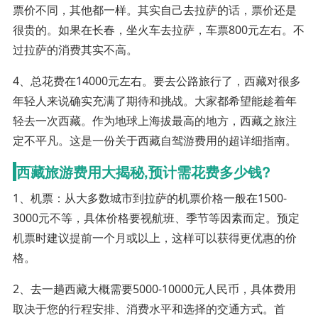
票价不同，其他都一样。其实自己去拉萨的话，票价还是
很贵的。如果在长春，坐火车去拉萨，车票800元左右。不
过拉萨的消费其实不高。
4、总花费在14000元左右。要去公路旅行了，西藏对很多
年轻人来说确实充满了期待和挑战。大家都希望能趁着年
轻去一次西藏。作为地球上海拔最高的地方，西藏之旅注
定不平凡。这是一份关于西藏自驾游费用的超详细指南。
西藏旅游费用大揭秘,预计需花费多少钱?
1、机票：从大多数城市到拉萨的机票价格一般在1500-
3000元不等，具体价格要视航班、季节等因素而定。预定
机票时建议提前一个月或以上，这样可以获得更优惠的价
格。
2、去一趟西藏大概需要5000-10000元人民币，具体费用
取决于您的行程安排、消费水平和选择的交通方式。首