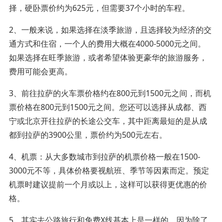
择，硬卧票价约为625元，但需要37个小时的车程。
2、一般来说，如果选择在淡季旅游，且选择较为经济的交
通方式和住宿，一个人的费用大概在4000-5000元之间。
如果选择在旺季旅游，或者希望体验更豪华的旅游服务，
费用可能会更高。
3、前往拉萨的火车票价格约在800元到1500元之间，而机
票价格在800元到1500元之间。您还可以选择从成都、西
宁或北京开往拉萨的长途公交车，其中距离最短的是从成
都到拉萨的3900公里，票价约为500元左右。
4、机票：从大多数城市到拉萨的机票价格一般在1500-
3000元不等，具体价格要视航班、季节等因素而定。预定
机票时建议提前一个月或以上，这样可以获得更优惠的价
格。
5、其实去公路旅行和免费X线基本上是一样的，因为除了