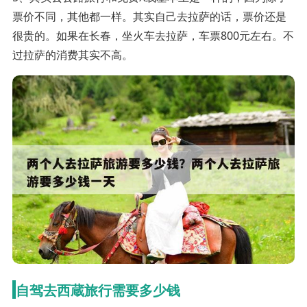
票价不同，其他都一样。其实自己去拉萨的话，票价还是
很贵的。如果在长春，坐火车去拉萨，车票800元左右。不
过拉萨的消费其实不高。
自驾去西蔵旅行需要多少钱