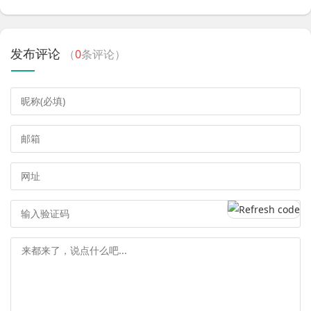
发布评论
（
0
条评论）