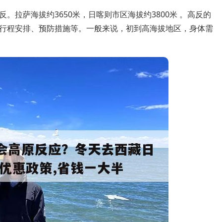
拉萨海拔约3650米，日喀则市区海拔约3800米 。高反的
行程安排、预防措施等。一般来说，初到高海拔地区，身体需