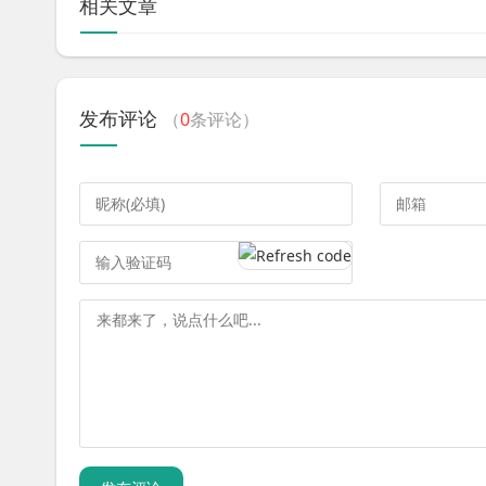
相关文章
发布评论
（
0
条评论）