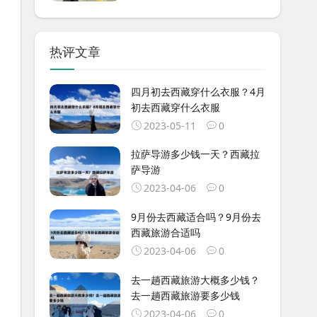
热评文章
四月初去西藏穿什么衣服？4月
初去西藏穿什么衣服
2023-05-11
0
拉萨导游多少钱一天？西藏拉
萨导游
2023-04-06
0
9月份去西藏适合吗？9月份去
西藏旅游合适吗
2023-04-06
0
去一趟西藏旅游大概多少钱？
去一趟西藏旅游要多少钱
2023-04-06
0