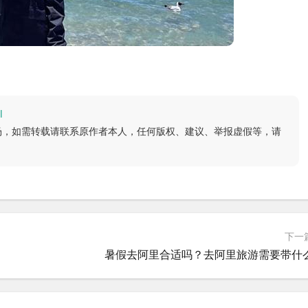
l
场，如需转载请联系原作者本人，任何版权、建议、举报虚假等，请
下一
暑假去阿里合适吗？去阿里旅游需要带什