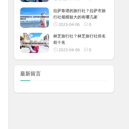
拉萨靠谱的旅行社？拉萨市旅
行社规模较大的有哪几家
2023-04-06
0
林芝旅行社？林芝旅行社排名
前十名
2023-04-06
0
最新留言