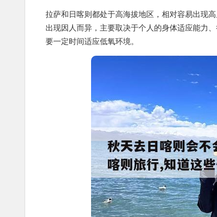
拉萨和日喀则都处于高海拔地区，相对容易出现高反。
出现因人而异，主要取决于个人的身体适应能力、
要一定时间适应低氧环境。