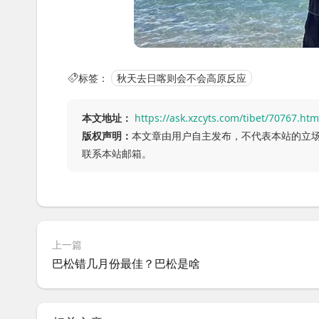
标签：
秋天去日喀则会不会高原反应
本文地址：
https://ask.xzcyts.com/tibet/70767.htm
版权声明：
本文章由用户自主发布，不代表本站的立
联系本站邮箱。
上一篇
巴松错几月份最佳？巴松是啥