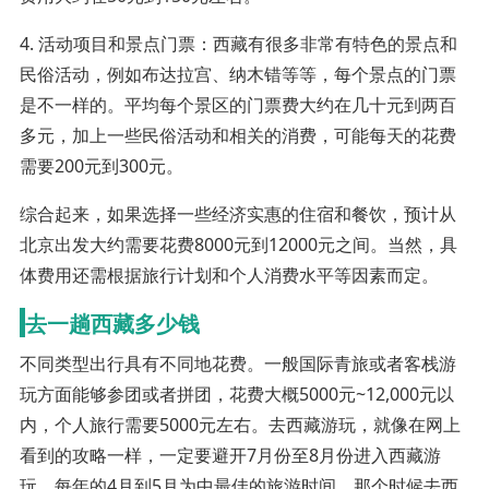
4. 活动项目和景点门票：西藏有很多非常有特色的景点和
民俗活动，例如布达拉宫、纳木错等等，每个景点的门票
是不一样的。平均每个景区的门票费大约在几十元到两百
多元，加上一些民俗活动和相关的消费，可能每天的花费
需要200元到300元。
综合起来，如果选择一些经济实惠的住宿和餐饮，预计从
北京出发大约需要花费8000元到12000元之间。当然，具
体费用还需根据旅行计划和个人消费水平等因素而定。
去一趟西藏多少钱
不同类型出行具有不同地花费。一般国际青旅或者客栈游
玩方面能够参团或者拼团，花费大概5000元~12,000元以
内，个人旅行需要5000元左右。去西藏游玩，就像在网上
看到的攻略一样，一定要避开7月份至8月份进入西藏游
玩，每年的4月到5月为中最佳的旅游时间，那个时候去西