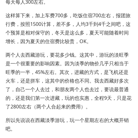
每天每人300左右。
这样算下来，加上车费700多，吃饭住宿700左右，报团旅
行费，按照1500计算，差不多，人均3千到4千之间吧，这
个预算是相对保守的，冬天是这么多，夏天可能随着时间
增长，因为夏天的住宿费比较贵，OK。
两个人去西藏游玩，要花多少钱。这其中，游玩的淡旺季
是一个很重要的影响因素。因为淡季的物价几乎只相当于
旺季的一半，45%左右。其次，进藏的方式，是飞机还是
火车，还是拼车，这其中的价格也不同。我去西藏好多次
了，自己一个人去过，和朋友两个人也去过，要说最普通
的，还是我们第一次进藏，玩的也实惠，全程9天，只是花
了2800左右（两个人合起来的费用）。
所以先说说在西藏淡季游玩，玩一个星期左右的大概开销
吧。