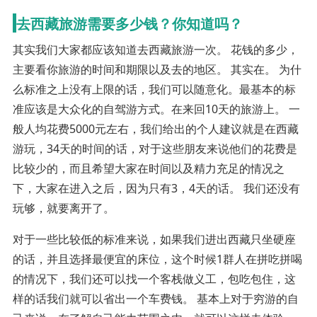
去西藏旅游需要多少钱？你知道吗？
其实我们大家都应该知道去西藏旅游一次。 花钱的多少，
主要看你旅游的时间和期限以及去的地区。 其实在。 为什
么标准之上没有上限的话，我们可以随意化。最基本的标
准应该是大众化的自驾游方式。在来回10天的旅游上。 一
般人均花费5000元左右，我们给出的个人建议就是在西藏
游玩，34天的时间的话，对于这些朋友来说他们的花费是
比较少的，而且希望大家在时间以及精力充足的情况之
下，大家在进入之后，因为只有3，4天的话。 我们还没有
玩够，就要离开了。
对于一些比较低的标准来说，如果我们进出西藏只坐硬座
的话，并且选择最便宜的床位，这个时候1群人在拼吃拼喝
的情况下，我们还可以找一个客栈做义工，包吃包住，这
样的话我们就可以省出一个车费钱。 基本上对于穷游的自