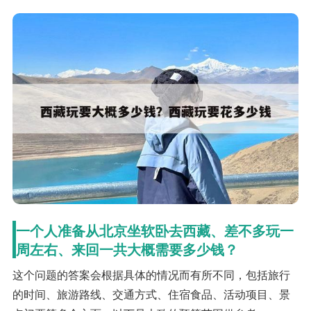
一个人准备从北京坐软卧去西藏、差不多玩一
周左右、来回一共大概需要多少钱？
这个问题的答案会根据具体的情况而有所不同，包括旅行
的时间、旅游路线、交通方式、住宿食品、活动项目、景