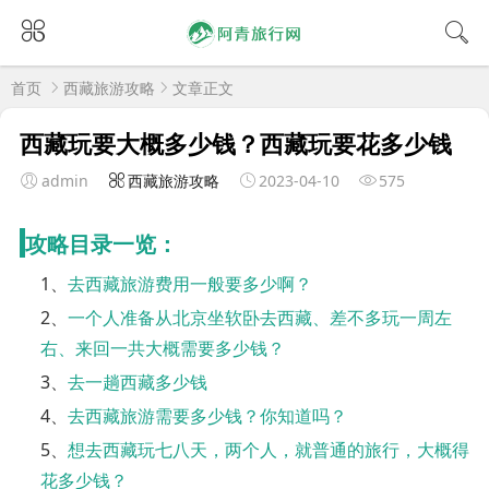
首页
西藏旅游攻略
文章正文
西藏玩要大概多少钱？西藏玩要花多少钱
admin
西藏旅游攻略
2023-04-10
575
攻略目录一览：
1、
去西藏旅游费用一般要多少啊？
2、
一个人准备从北京坐软卧去西藏、差不多玩一周左
右、来回一共大概需要多少钱？
3、
去一趟西藏多少钱
4、
去西藏旅游需要多少钱？你知道吗？
5、
想去西藏玩七八天，两个人，就普通的旅行，大概得
花多少钱？