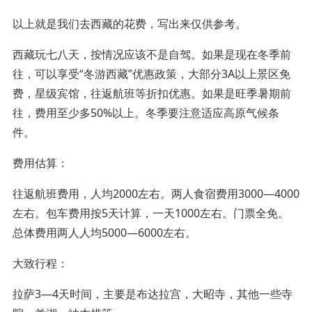
以上就是我们去西藏的花费，写出来仅供参考。
西藏玩七八天，按情况应该不是自驾。如果是现在冬季前
往，可以享受“冬游西藏”优惠政策，大部分3A以上景区免
费，星级宾馆，往返航班等折扣优惠。如果是旺季暑期前
往，费用至少多50%以上。冬季要注意适应高原气候条
件。
费用估算：
往返航班费用，人均2000左右。两人食宿费用3000—4000
左右。包车费用按5天计算，一天1000左右。门票全免。
总体费用两人人均5000—6000左右。
大致行程：
拉萨3—4天时间，主要是布达拉宫，大昭寺，其他一些寺