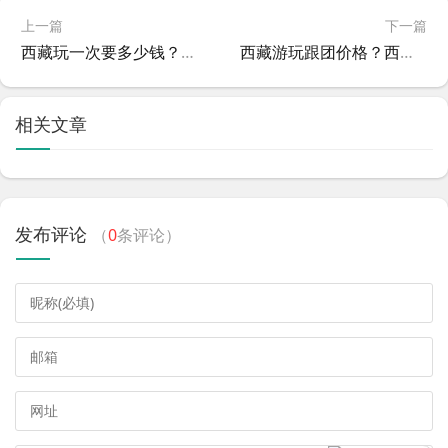
上一篇
下一篇
西藏玩一次要多少钱？去西藏玩一次要花多少钱
西藏游玩跟团价格？西藏旅游攻略跟团
相关文章
发布评论
（
0
条评论）