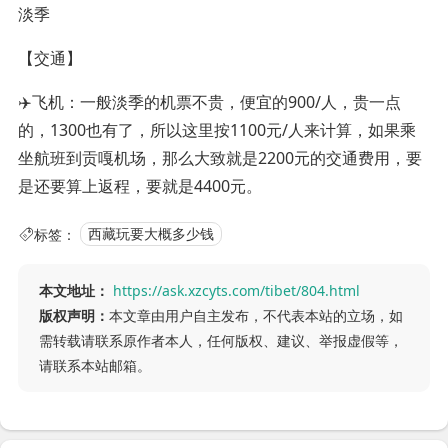
淡季
【交通】
✈️飞机：一般淡季的机票不贵，便宜的900/人，贵一点
的，1300也有了，所以这里按1100元/人来计算，如果乘
坐航班到贡嘎机场，那么大致就是2200元的交通费用，要
是还要算上返程，要就是4400元。
标签：
西藏玩要大概多少钱
本文地址：
https://ask.xzcyts.com/tibet/804.html
版权声明：
本文章由用户自主发布，不代表本站的立场，如
需转载请联系原作者本人，任何版权、建议、举报虚假等，
请联系本站邮箱。