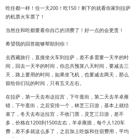
吃住都一样！住一天200！吃150！剩下的就看你家到拉萨
的机票火车票了！
当然住和吃都要看你自己的消费了！好一点的会更贵！
希望我的回答能够帮助到你！
去西藏旅行，直接坐火车到拉萨，差不多需要一天半的时
间，回去一天半的时间，你总共预算八天时间，要减去三
天，路上要用的时间，如果坐飞机，也要减去两天，那么
留给你们玩的时间，只有五天左右。
在拉萨，第一天去布达拉宫，下午逛街，第二天去羊卓雍
错，下午逛街，之后安排一个，林芝三日游，基本上就结
束了，冬天去布达拉宫，不收门票，灵芝三日游，差不
多，价格在1200到1500左右，羊卓雍措，每个人120车
费，差不多就这么多了，之后加上吃饭和住宿费用，平均