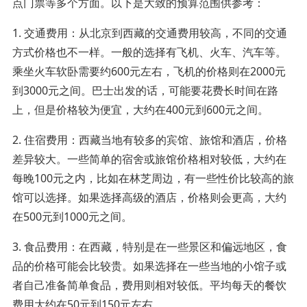
点门票等多个方面。以下是大致的预算范围供参考：
1. 交通费用：从北京到西藏的交通费用较高，不同的交通
方式价格也不一样。一般的选择有飞机、火车、汽车等。
乘坐火车软卧需要约600元左右，飞机的价格则在2000元
到3000元之间。巴士出发的话，可能要花费长时间在路
上，但是价格较为便宜，大约在400元到600元之间。
2. 住宿费用：西藏当地有较多的宾馆、旅馆和酒店，价格
差异较大。一些简单的宿舍或旅馆价格相对较低，大约在
每晚100元之内，比如在林芝周边，有一些性价比较高的旅
馆可以选择。如果选择高级的酒店，价格则会更高，大约
在500元到1000元之间。
3. 食品费用：在西藏，特别是在一些景区和偏远地区，食
品的价格可能会比较贵。如果选择在一些当地的小馆子或
者自己准备简单食品，费用则相对较低。平均每天的餐饮
费用大约在50元到150元左右。