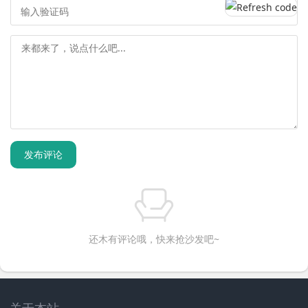
发布评论
还木有评论哦，快来抢沙发吧~
关于本站