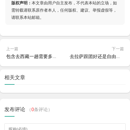
版权声明：
本文章由用户自主发布，不代表本站的立场，如
需转载请联系原作者本人，任何版权、建议、举报虚假等，
请联系本站邮箱。
上一篇
下一篇
包含去西藏一趟需要多少钱的词条
去拉萨跟团好还是自由行好？到拉萨最好的旅游方式是怎样的
相关文章
发布评论
（
0
条评论）