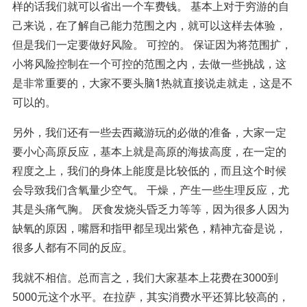
样的话我们就可以省出一个车费钱。 基本上对于穷游的自
己来说，在了解自己能力范围之内，就可以这样去体验，
但是我们一定要做好风险。 可控的。 保证因为将范围扩，
小将风险控制在一个可控的范围之内，去做一些挑战，这
是非常重要的，大家不要头脑1热就直接说走就走，这是不
可以的。
另外，我们还有一些去西藏游玩的必做的准备，大家一定
要小心高原反应，基本上就是高原的海拔高度，在一定的
程度之上，我们的身体上能度是比较低的，而且这个时候
会导致我们含氧量少空气。 干燥，产生一些生理反应，尤
其是头痛气胸。 厌食发烧头昏乏力等等，因为很多人因为
缺氧的原因，嘴唇和指甲都呈现出紫色，精神亢奋是说，
很多人都有不同的反应。
我就不相信。总而言之，我们大家基本上花费在3000到
5000元这个水平。在拉萨，其实消费水平还算比较高的，