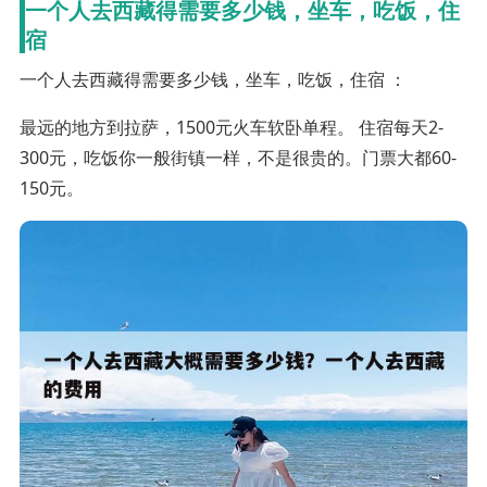
一个人去西藏得需要多少钱，坐车，吃饭，住
宿
一个人去西藏得需要多少钱，坐车，吃饭，住宿 ：
最远的地方到拉萨，1500元火车软卧单程。 住宿每天2-
300元，吃饭你一般街镇一样，不是很贵的。门票大都60-
150元。