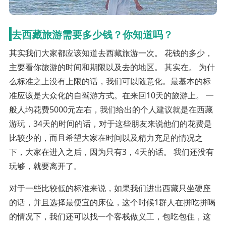
去西藏旅游需要多少钱？你知道吗？
其实我们大家都应该知道去西藏旅游一次。 花钱的多少，
主要看你旅游的时间和期限以及去的地区。 其实在。 为什
么标准之上没有上限的话，我们可以随意化。最基本的标
准应该是大众化的自驾游方式。在来回10天的旅游上。 一
般人均花费5000元左右，我们给出的个人建议就是在西藏
游玩，34天的时间的话，对于这些朋友来说他们的花费是
比较少的，而且希望大家在时间以及精力充足的情况之
下，大家在进入之后，因为只有3，4天的话。 我们还没有
玩够，就要离开了。
对于一些比较低的标准来说，如果我们进出西藏只坐硬座
的话，并且选择最便宜的床位，这个时候1群人在拼吃拼喝
的情况下，我们还可以找一个客栈做义工，包吃包住，这