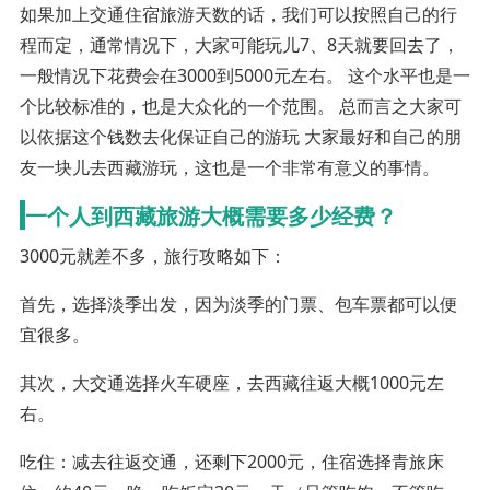
如果加上交通住宿旅游天数的话，我们可以按照自己的行
程而定，通常情况下，大家可能玩儿7、8天就要回去了，
一般情况下花费会在3000到5000元左右。 这个水平也是一
个比较标准的，也是大众化的一个范围。 总而言之大家可
以依据这个钱数去化保证自己的游玩 大家最好和自己的朋
友一块儿去西藏游玩，这也是一个非常有意义的事情。
一个人到西藏旅游大概需要多少经费？
3000元就差不多，旅行攻略如下：
首先，选择淡季出发，因为淡季的门票、包车票都可以便
宜很多。
其次，大交通选择火车硬座，去西藏往返大概1000元左
右。
吃住：减去往返交通，还剩下2000元，住宿选择青旅床