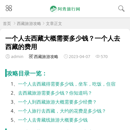
首页
西藏旅游攻略
文章正文
一个人去西藏大概需要多少钱？一个人去
西藏的费用
admin
西藏旅游攻略
2023-04-07
570
攻略目录一览：
1、
一个人去西藏得需要多少钱，坐车，吃饭，住宿
2、
去西藏旅游需要多少钱？你知道吗？
3、
一个人到西藏旅游大概需要多少经费？
4、
一个人旅行去西藏，大约的花费是多少钱？
5、
一个人去青藏线旅游大概要多少钱